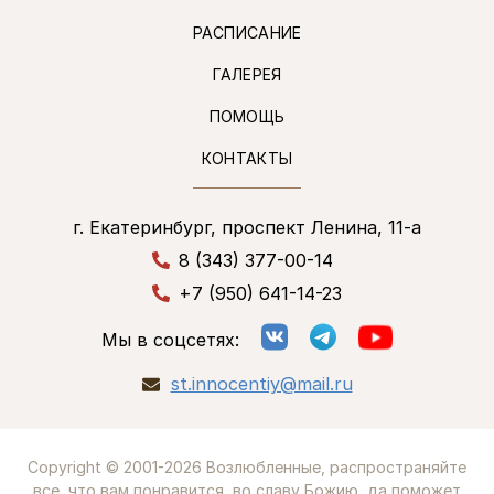
РАСПИСАНИЕ
ГАЛЕРЕЯ
ПОМОЩЬ
КОНТАКТЫ
г. Екатеринбург, проспект Ленина, 11-а
8 (343) 377-00-14
+7 (950) 641-14-23
Мы в соцсетях:
st.innocentiy@mail.ru
Copyright © 2001-2026 Возлюбленные, распространяйте
все, что вам понравится, во славу Божию, да поможет