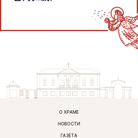
О ХРАМЕ
НОВОСТИ
ГАЗЕТА