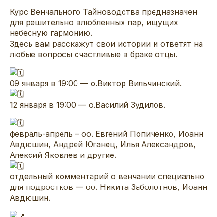
Курс Венчального Тайноводства предназначен
для решительно влюбленных пар, ищущих
небесную гармонию.
Здесь вам расскажут свои истории и ответят на
любые вопросы счастливые в браке отцы.
09 января в 19:00 — о.Виктор Вильчинский.
12 января в 19:00 — о.Василий Зудилов.
февраль-апрель – оо. Евгений Попиченко, Иоанн
Авдюшин, Андрей Юганец, Илья Александров,
Алексий Яковлев и другие.
отдельный комментарий о венчании специально
для подростков — оо. Никита Заболотнов, Иоанн
Авдюшин.