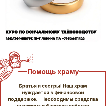
Помощь храму
Братья и сестры! Наш храм
нуждается в финансовой
поддержке. Необходимы средства
на ремонт и благоустройство,