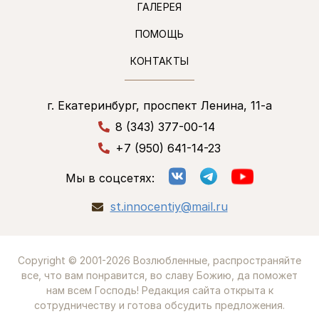
ГАЛЕРЕЯ
ПОМОЩЬ
КОНТАКТЫ
г. Екатеринбург, проспект Ленина, 11-а
8 (343) 377-00-14
+7 (950) 641-14-23
Мы в соцсетях:
st.innocentiy@mail.ru
Copyright © 2001-2026 Возлюбленные, распространяйте
все, что вам понравится, во славу Божию, да поможет
нам всем Господь! Редакция сайта открыта к
сотрудничеству и готова обсудить предложения.