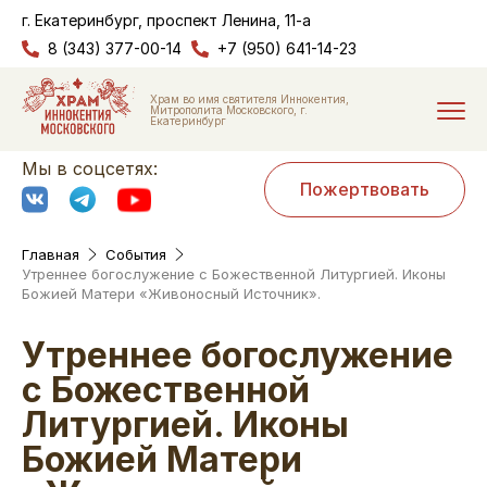
г. Екатеринбург, проспект Ленина, 11-а
8 (343) 377-00-14
+7 (950) 641-14-23
Храм во имя святителя Иннокентия,
Митрополита Московского, г.
Екатеринбург
Мы в соцсетях:
Пожертвовать
Главная
События
Утреннее богослужение с Божественной Литургией. Иконы
Божией Матери «Живоносный Источник».
Утреннее богослужение
с Божественной
Литургией. Иконы
Божией Матери