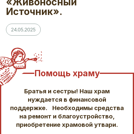
«Живоносный
Источник».
24.05.2025
Помощь храму
Братья и сестры! Наш храм
нуждается в финансовой
поддержке. Необходимы средства
на ремонт и благоустройство,
приобретение храмовой утвари.