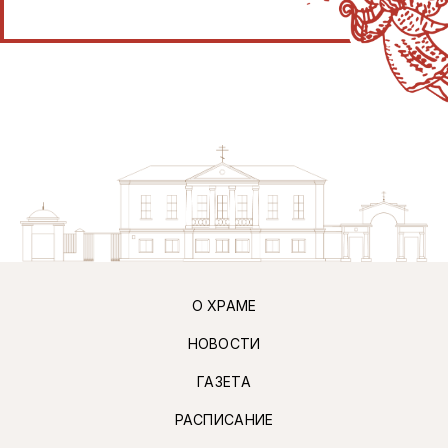
О ХРАМЕ
НОВОСТИ
ГАЗЕТА
РАСПИСАНИЕ